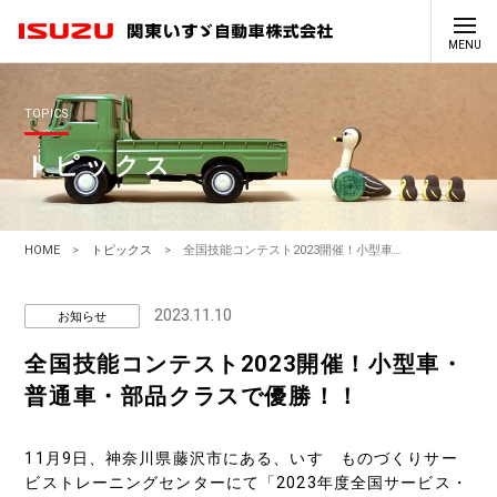
TOPICS
トピックス
HOME
トピックス
全国技能コンテスト2023開催！小型車・普通車・部品クラスで優勝！！
2023.11.10
お知らせ
全国技能コンテスト2023開催！小型車・
普通車・部品クラスで優勝！！
11月9日、神奈川県藤沢市にある、いすゞものづくりサー
ビストレーニングセンターにて「2023年度全国サービス・